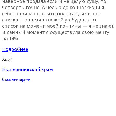
наверное продала если и не целую душу, то
четверть точно. А целью до конца жизни я
себе ставила посетить половину из всего
списка стран мира (какой уж будет этот
список на момент моей кончины — я не знаю).
В данный момент я осуществила свою мечту
на 14%.
Подробнее
Апр
4
Екатерининский храм
6 комментариев