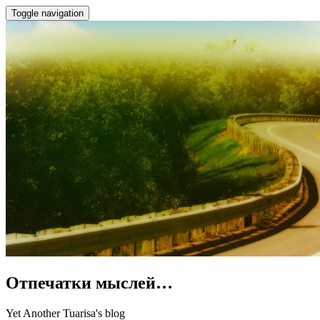
Toggle navigation
Отпечатки мыслей…
Yet Another Tuarisa's blog