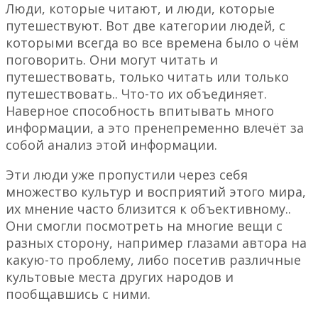
Люди, которые читают, и люди, которые
путешествуют. Вот две категории людей, с
которыми всегда во все времена было о чём
поговорить. Они могут читать и
путешествовать, только читать или только
путешествовать.. Что-то их объединяет.
Наверное способность впитывать много
информации, а это пренепременно влечёт за
собой анализ этой информации.
Эти люди уже пропустили через себя
множество культур и восприятий этого мира,
их мнение часто близится к объективному..
Они смогли посмотреть на многие вещи с
разных сторону, например глазами автора на
какую-то проблему, либо посетив различные
культовые места других народов и
пообщавшись с ними.