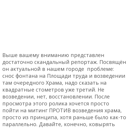
Выше вашему вниманию представлен
достаточно скандальный репортаж. Посвящён
он актуальной в нашем городе проблеме:
снос фонтана на Площади труда и возведении
там очередного Храма, надо сказать на
квадратные стометров уже третий. Не
возведении, нет, восстановлении. После
просмотра этого ролика хочется просто
пойти на митинг ПРОТИВ возведения храма,
просто из принципа, хотя раньше было как-то
параллельно. Давайте, конечно, ковырять