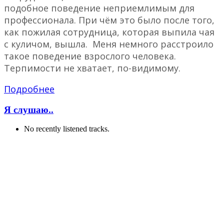
подобное поведение неприемлимым для
профессионала. При чём это было после того,
как пожилая сотрудница, которая выпила чая
с куличом, вышла. Меня немного расстроило
такое поведение взрослого человека.
Терпимости не хватает, по-видимому.
Подробнее
Я слушаю..
No recently listened tracks.