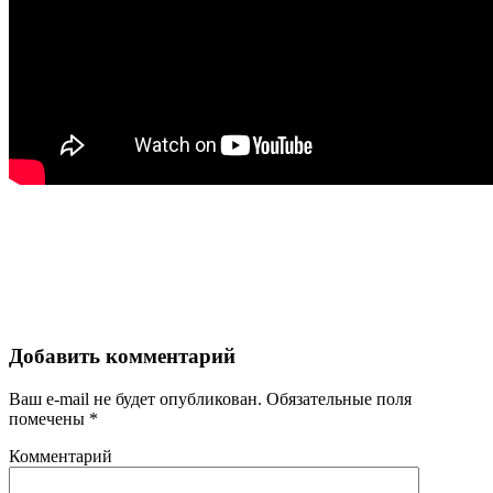
Добавить комментарий
Ваш e-mail не будет опубликован.
Обязательные поля
помечены
*
Комментарий