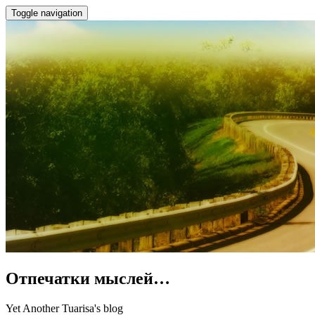
Toggle navigation
Отпечатки мыслей…
Yet Another Tuarisa's blog