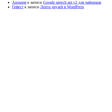
Аноним
к записи
Google speech api v2 для чайников
Гефест
к записи
Лента друзей в WordPress