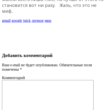
становится вот ни разу. Жаль, что это не
миф..
gmail
google
juick
личное
мир
Добавить комментарий
Ваш e-mail не будет опубликован.
Обязательные поля
помечены
*
Комментарий