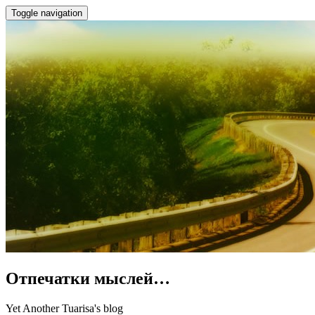
Toggle navigation
Отпечатки мыслей…
Yet Another Tuarisa's blog