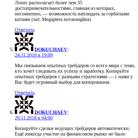
Лопес располагает более чем 35
достопримечательностями, главная из которых,
несомненно, — возможность наблюдать за горбатыми
китами (лат. Megaptera novaeangliea)
Ответить
DOKUCHAEV
:
24.11.2018 в 19:09
Мы связываем опытных трейдеров со всего мира с теми,
кто хочет следовать их успеху и заработку. Копируйте
опытных трейдеров с разными стратегиями — с нами у
Вас будет огромный выбор для копирования.
Ответить
DOKUCHAEV
:
29.11.2018 в 04:00
Копируйте сделки ведущих трейдеров автоматически.
Ещё никогда участие на финансовом рынке не было