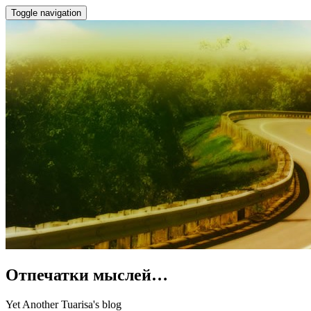
Toggle navigation
Отпечатки мыслей…
Yet Another Tuarisa's blog