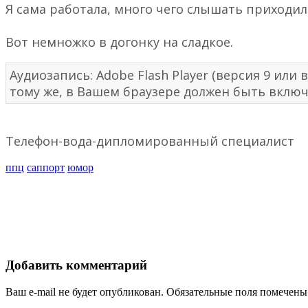
Я сама работала, много чего слышать приходило
Вот немножко в догонку на сладкое.
Аудиозапись: Adobe Flash Player (версия 9 и
тому же, в Вашем браузере должен быть включе
Телефон-вода-дипломированный специалист
ппц
саппорт
юмор
Добавить комментарий
Ваш e-mail не будет опубликован.
Обязательные поля помечен